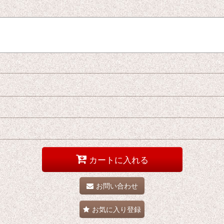
カートに入れる
お問い合わせ
お気に入り登録